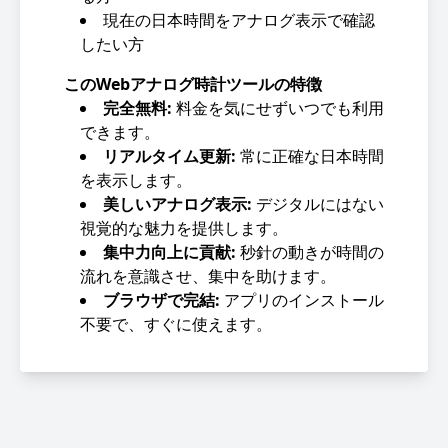
現在の日本時間をアナログ表示で確認
したい方
このWebアナログ時計ツールの特徴
完全無料:
料金を気にせずいつでも利用
できます。
リアルタイム更新:
常に正確な日本時間
を表示します。
美しいアナログ表示:
デジタルにはない
視覚的な魅力を提供します。
集中力向上に貢献:
秒針の動きが時間の
流れを意識させ、集中を助けます。
ブラウザで完結:
アプリのインストール
不要で、すぐに使えます。