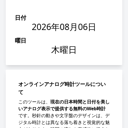
日付
2026年08月06日
曜日
木曜日
オンラインアナログ時計ツールについ
て
このツールは、
現在の日本時間と日付を美し
いアナログ表示で提供する無料のWeb時計
です。秒針の動きや文字盤のデザインは、デ
ジタル時計とは異なる落ち着きと視覚的な魅