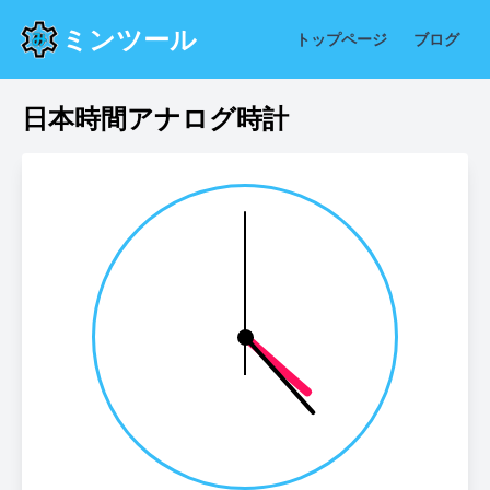
ミンツール
トップページ
ブログ
日本時間アナログ時計