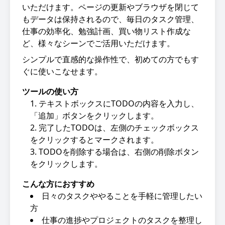
いただけます。ページの更新やブラウザを閉じて
もデータは保持されるので、毎日のタスク管理、
仕事の効率化、勉強計画、買い物リスト作成な
ど、様々なシーンでご活用いただけます。
シンプルで直感的な操作性で、初めての方でもす
ぐに使いこなせます。
ツールの使い方
テキストボックスにTODOの内容を入力し、
「追加」ボタンをクリックします。
完了したTODOは、左側のチェックボックス
をクリックするとマークされます。
TODOを削除する場合は、右側の削除ボタン
をクリックします。
こんな方におすすめ
日々のタスクややることを手軽に管理したい
方
仕事の進捗やプロジェクトのタスクを整理し