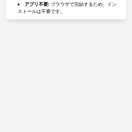
アプリ不要:
ブラウザで完結するため、イン
ストールは不要です。